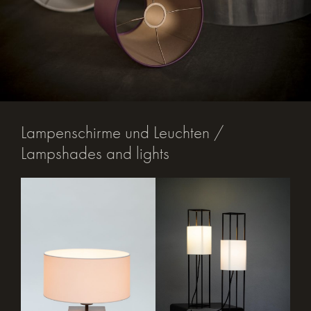
Lampenschirme und Leuchten /
Lampshades and lights