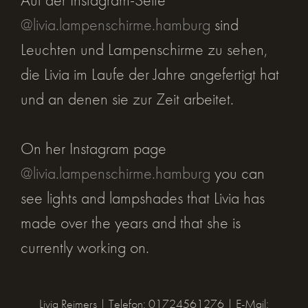
Auf der Instagram-Seite
@livia.lampenschirme.hamburg
sind
Leuchten und Lampenschirme zu sehen,
die Livia im Laufe der Jahre angefertigt hat
und an denen sie zur Zeit arbeitet.
On her Instagram page
@livia.lampenschirme.hamburg
you can
see lights and lampshades that Livia has
made over the years and that she is
currently working on.
Livia Reimers | Telefon: 01724561276 | E-Mail: